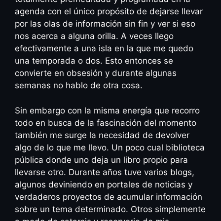
agenda con el único propósito de dejarse llevar
por las olas de información sin fin y ver si eso
nos acerca a alguna orilla. A veces llego
efectivamente a una isla en la que me quedo
una temporada o dos. Esto entonces se
convierte en obsesión y durante algunas
semanas no hablo de otra cosa.
Sin embargo con la misma energía que recorro
todo en busca de la fascinación del momento
también me surge la necesidad de devolver
algo de lo que me llevo. Un poco cual biblioteca
pública donde uno deja un libro propio para
llevarse otro. Durante años tuve varios blogs,
algunos deviniendo en portales de noticias y
verdaderos proyectos de acumular información
sobre un tema determinado. Otros simplemente