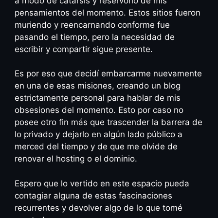
a modo de catarsis y reservorio de mis
pensamientos del momento. Estos sitios fueron
muriendo y reencarnando conforme fue
pasando el tiempo, pero la necesidad de
escribir y compartir sigue presente.
Es por eso que decidí embarcarme nuevamente
en una de esas misiones, creando un blog
estrictamente personal para hablar de mis
obsesiones del momento. Esto por caso no
posee otro fin más que trascender la barrera de
lo privado y dejarlo en algún lado público a
merced del tiempo y de que me olvide de
renovar el hosting o el dominio.
Espero que lo vertido en este espacio pueda
contagiar alguna de estas fascinaciones
recurrentes y devolver algo de lo que tomé