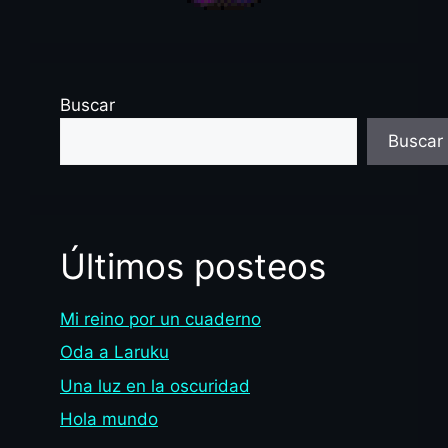
Buscar
Buscar
Últimos posteos
Mi reino por un cuaderno
Oda a Laruku
Una luz en la oscuridad
Hola mundo